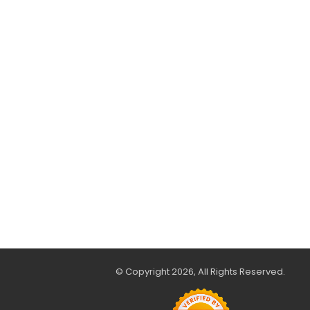
© Copyright 2026, All Rights Reserved.