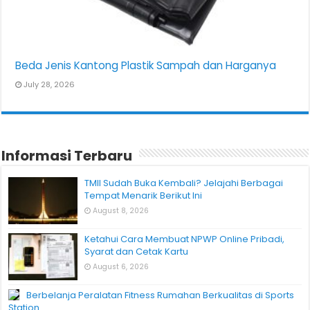
Beda Jenis Kantong Plastik Sampah dan Harganya
July 28, 2026
Informasi Terbaru
TMII Sudah Buka Kembali? Jelajahi Berbagai
Tempat Menarik Berikut Ini
August 8, 2026
Ketahui Cara Membuat NPWP Online Pribadi,
Syarat dan Cetak Kartu
August 6, 2026
Berbelanja Peralatan Fitness Rumahan Berkualitas di Sports
Station