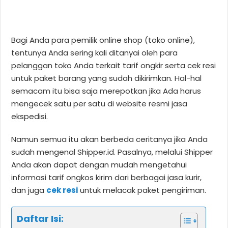
Bagi Anda para pemilik online shop (toko online),
tentunya Anda sering kali ditanyai oleh para
pelanggan toko Anda terkait tarif ongkir serta cek resi
untuk paket barang yang sudah dikirimkan. Hal-hal
semacam itu bisa saja merepotkan jika Ada harus
mengecek satu per satu di website resmi jasa
ekspedisi.
Namun semua itu akan berbeda ceritanya jika Anda
sudah mengenal Shipper.id. Pasalnya, melalui Shipper
Anda akan dapat dengan mudah mengetahui
informasi tarif ongkos kirim dari berbagai jasa kurir,
dan juga
cek resi
untuk melacak paket pengiriman.
Daftar Isi: