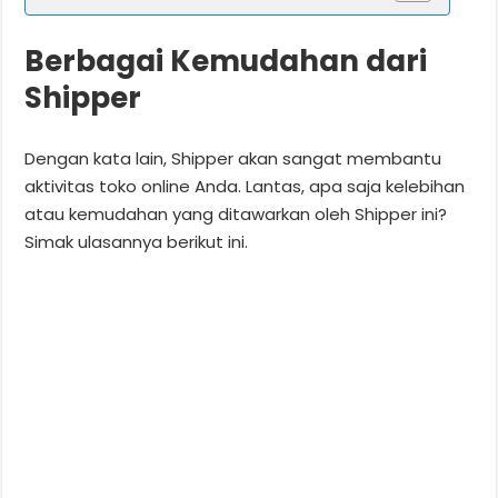
Berbagai Kemudahan dari
Shipper
Dengan kata lain, Shipper akan sangat membantu
aktivitas toko online Anda. Lantas, apa saja kelebihan
atau kemudahan yang ditawarkan oleh Shipper ini?
Simak ulasannya berikut ini.