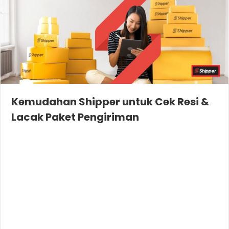
Kemudahan Shipper untuk Cek Resi &
Lacak Paket Pengiriman