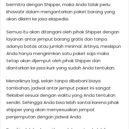
bermitra dengan Shipper, maka Anda tidak perlu
khawatir dalam mengantarkan paket barang yang
akan dikirim ke jasa ekspedisi.
Semua itu akan ditangani oleh pihak Shipper dengan
layanan antar jemput barang gratis dan tanpa
adanya batas atau jumlah minimal. Artinya, meskipun
Anda hanya mengirimkan satu paket saja maka
tetap akan dijemput oleh pihak Shipper dan
diantarkan ke jasa kurir yang sudah Anda tentukan.
Menariknya lagi, selain tanpa dibebani biaya
tambahan, jadwal antar jemput paket ini sangat
fleksibel sesuai dengan waktu yang Anda tentukan
sendiri. Sehingga Anda bisa lebih santai karena pihak
shipper yang akan menyesuaikan jampat
penjemputan dengan jadwal Anda.