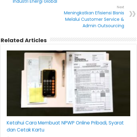
Industri Energi Global
Next
Meningkatkan Efisiensi Bisnis
Melalui Customer Service &
Admin Outsourcing
Related Articles
Ketahui Cara Membuat NPWP Online Pribadi, Syarat
dan Cetak Kartu