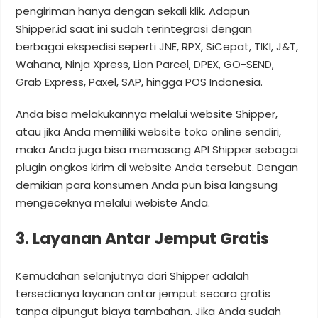
pengiriman hanya dengan sekali klik. Adapun
Shipper.id saat ini sudah terintegrasi dengan
berbagai ekspedisi seperti JNE, RPX, SiCepat, TIKI, J&T,
Wahana, Ninja Xpress, Lion Parcel, DPEX, GO-SEND,
Grab Express, Paxel, SAP, hingga POS Indonesia.
Anda bisa melakukannya melalui website Shipper,
atau jika Anda memiliki website toko online sendiri,
maka Anda juga bisa memasang API Shipper sebagai
plugin ongkos kirim di website Anda tersebut. Dengan
demikian para konsumen Anda pun bisa langsung
mengeceknya melalui webiste Anda.
3. Layanan Antar Jemput Gratis
Kemudahan selanjutnya dari Shipper adalah
tersedianya layanan antar jemput secara gratis
tanpa dipungut biaya tambahan. Jika Anda sudah