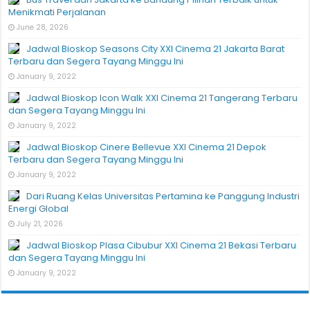
Menikmati Perjalanan
June 28, 2026
Jadwal Bioskop Seasons City XXI Cinema 21 Jakarta Barat
Terbaru dan Segera Tayang Minggu Ini
January 9, 2022
Jadwal Bioskop Icon Walk XXI Cinema 21 Tangerang Terbaru
dan Segera Tayang Minggu Ini
January 9, 2022
Jadwal Bioskop Cinere Bellevue XXI Cinema 21 Depok
Terbaru dan Segera Tayang Minggu Ini
January 9, 2022
Dari Ruang Kelas Universitas Pertamina ke Panggung Industri
Energi Global
July 21, 2026
Jadwal Bioskop Plasa Cibubur XXI Cinema 21 Bekasi Terbaru
dan Segera Tayang Minggu Ini
January 9, 2022