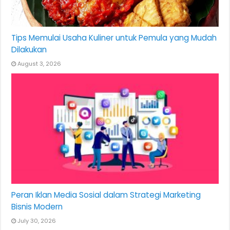
Tips Memulai Usaha Kuliner untuk Pemula yang Mudah
Dilakukan
August 3, 2026
Peran Iklan Media Sosial dalam Strategi Marketing
Bisnis Modern
July 30, 2026