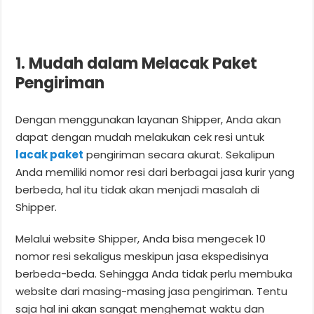
1. Mudah dalam Melacak Paket
Pengiriman
Dengan menggunakan layanan Shipper, Anda akan
dapat dengan mudah melakukan cek resi untuk
lacak paket
pengiriman secara akurat. Sekalipun
Anda memiliki nomor resi dari berbagai jasa kurir yang
berbeda, hal itu tidak akan menjadi masalah di
Shipper.
Melalui website Shipper, Anda bisa mengecek 10
nomor resi sekaligus meskipun jasa ekspedisinya
berbeda-beda. Sehingga Anda tidak perlu membuka
website dari masing-masing jasa pengiriman. Tentu
saja hal ini akan sangat menghemat waktu dan