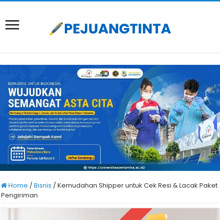
Home
/
Bisnis
/
Kemudahan Shipper untuk Cek Resi & Lacak Paket
Pengiriman