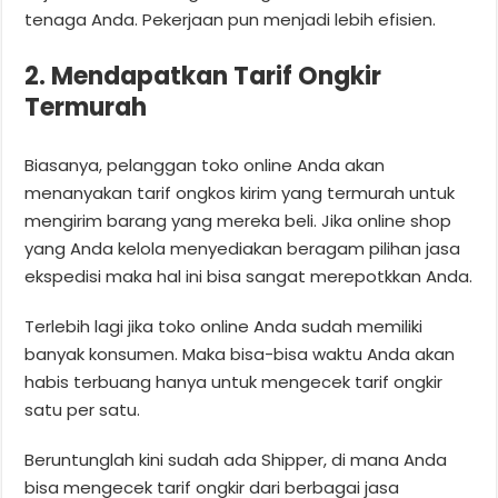
tenaga Anda. Pekerjaan pun menjadi lebih efisien.
2. Mendapatkan Tarif Ongkir
Termurah
Biasanya, pelanggan toko online Anda akan
menanyakan tarif ongkos kirim yang termurah untuk
mengirim barang yang mereka beli. Jika online shop
yang Anda kelola menyediakan beragam pilihan jasa
ekspedisi maka hal ini bisa sangat merepotkkan Anda.
Terlebih lagi jika toko online Anda sudah memiliki
banyak konsumen. Maka bisa-bisa waktu Anda akan
habis terbuang hanya untuk mengecek tarif ongkir
satu per satu.
Beruntunglah kini sudah ada Shipper, di mana Anda
bisa mengecek tarif ongkir dari berbagai jasa