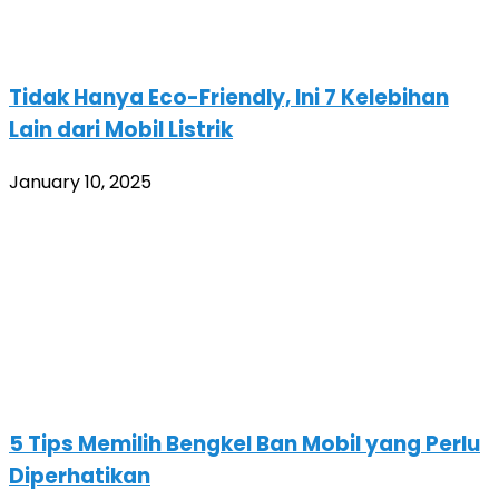
Tidak Hanya Eco-Friendly, Ini 7 Kelebihan
Lain dari Mobil Listrik
January 10, 2025
5 Tips Memilih Bengkel Ban Mobil yang Perlu
Diperhatikan