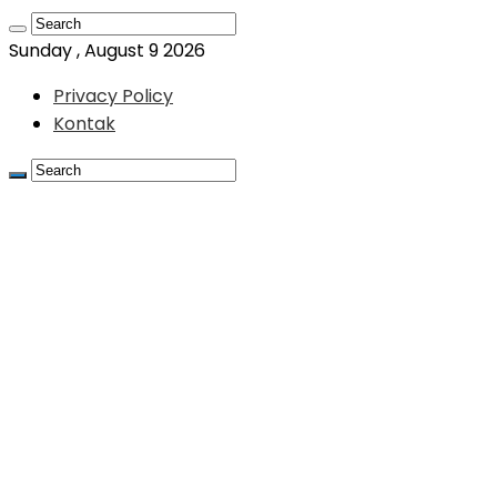
Sunday , August 9 2026
Privacy Policy
Kontak