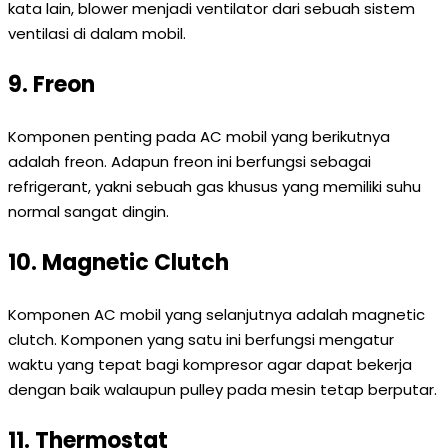
kata lain, blower menjadi ventilator dari sebuah sistem
ventilasi di dalam mobil.
9. Freon
Komponen penting pada AC mobil yang berikutnya
adalah freon. Adapun freon ini berfungsi sebagai
refrigerant, yakni sebuah gas khusus yang memiliki suhu
normal sangat dingin.
10. Magnetic Clutch
Komponen AC mobil yang selanjutnya adalah magnetic
clutch. Komponen yang satu ini berfungsi mengatur
waktu yang tepat bagi kompresor agar dapat bekerja
dengan baik walaupun pulley pada mesin tetap berputar.
11. Thermostat