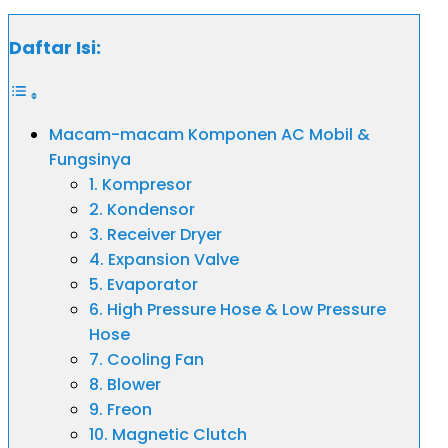
Daftar Isi:
Macam-macam Komponen AC Mobil &
Fungsinya
1. Kompresor
2. Kondensor
3. Receiver Dryer
4. Expansion Valve
5. Evaporator
6. High Pressure Hose & Low Pressure
Hose
7. Cooling Fan
8. Blower
9. Freon
10. Magnetic Clutch