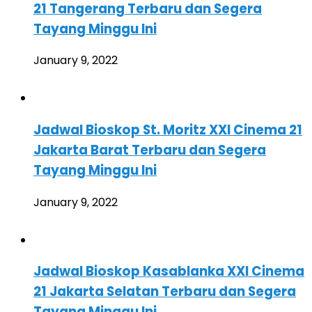
21 Tangerang Terbaru dan Segera
Tayang Minggu Ini
January 9, 2022
Jadwal Bioskop St. Moritz XXI Cinema 21
Jakarta Barat Terbaru dan Segera
Tayang Minggu Ini
January 9, 2022
Jadwal Bioskop Kasablanka XXI Cinema
21 Jakarta Selatan Terbaru dan Segera
Tayang Minggu Ini