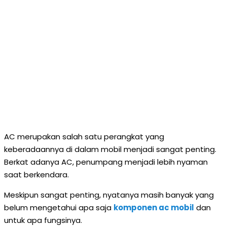
AC merupakan salah satu perangkat yang
keberadaannya di dalam mobil menjadi sangat penting.
Berkat adanya AC, penumpang menjadi lebih nyaman
saat berkendara.
Meskipun sangat penting, nyatanya masih banyak yang
belum mengetahui apa saja
komponen ac mobil
dan
untuk apa fungsinya.