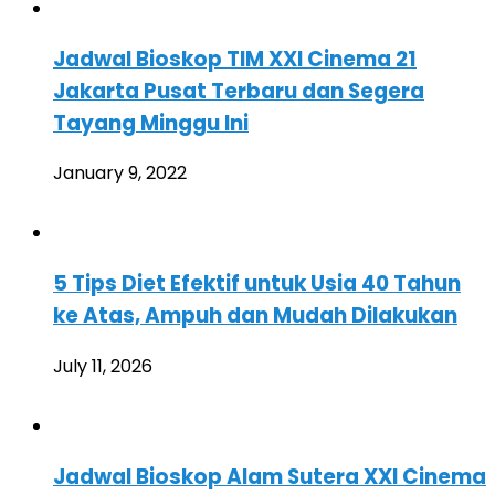
Jadwal Bioskop TIM XXI Cinema 21
Jakarta Pusat Terbaru dan Segera
Tayang Minggu Ini
January 9, 2022
5 Tips Diet Efektif untuk Usia 40 Tahun
ke Atas, Ampuh dan Mudah Dilakukan
July 11, 2026
Jadwal Bioskop Alam Sutera XXI Cinema