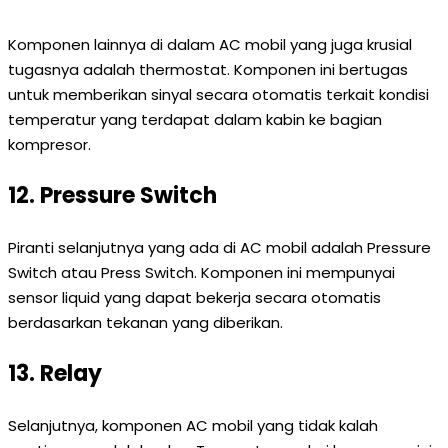
Komponen lainnya di dalam AC mobil yang juga krusial
tugasnya adalah thermostat. Komponen ini bertugas
untuk memberikan sinyal secara otomatis terkait kondisi
temperatur yang terdapat dalam kabin ke bagian
kompresor.
12. Pressure Switch
Piranti selanjutnya yang ada di AC mobil adalah Pressure
Switch atau Press Switch. Komponen ini mempunyai
sensor liquid yang dapat bekerja secara otomatis
berdasarkan tekanan yang diberikan.
13. Relay
Selanjutnya, komponen AC mobil yang tidak kalah