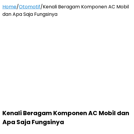
Home
/
Otomotif
/
Kenali Beragam Komponen AC Mobil
dan Apa Saja Fungsinya
Kenali Beragam Komponen AC Mobil dan
Apa Saja Fungsinya