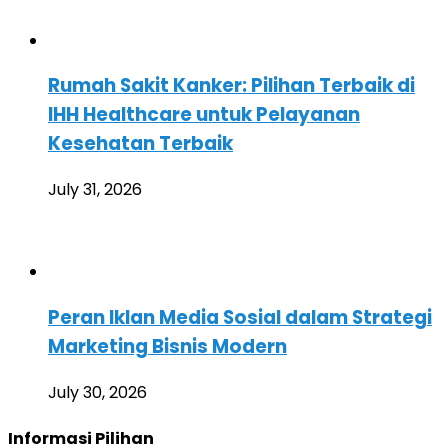
Rumah Sakit Kanker: Pilihan Terbaik di
IHH Healthcare untuk Pelayanan
Kesehatan Terbaik
July 31, 2026
Peran Iklan Media Sosial dalam Strategi
Marketing Bisnis Modern
July 30, 2026
Informasi Pilihan