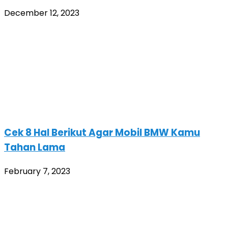
December 12, 2023
Cek 8 Hal Berikut Agar Mobil BMW Kamu
Tahan Lama
February 7, 2023