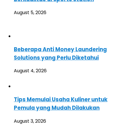
August 5, 2026
Beberapa Anti Money Laundering
Solutions yang Perlu Diketahui
August 4, 2026
Tips Memulai Usaha Kuliner untuk
Pemula yang Mudah Dilakukan
August 3, 2026