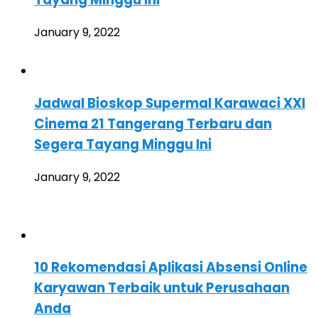
January 9, 2022
Jadwal Bioskop Supermal Karawaci XXI
Cinema 21 Tangerang Terbaru dan
Segera Tayang Minggu Ini
January 9, 2022
10 Rekomendasi Aplikasi Absensi Online
Karyawan Terbaik untuk Perusahaan
Anda