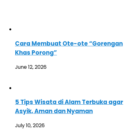
Cara Membuat Ote-ote “Gorengan
Khas Porong”
June 12, 2026
5 Tips Wisata di Alam Terbuka agar
Asyik, Aman dan Nyaman
July 10, 2026