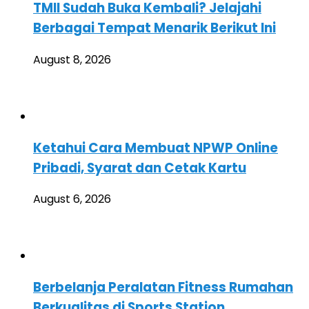
TMII Sudah Buka Kembali? Jelajahi
Berbagai Tempat Menarik Berikut Ini
August 8, 2026
Ketahui Cara Membuat NPWP Online
Pribadi, Syarat dan Cetak Kartu
August 6, 2026
Berbelanja Peralatan Fitness Rumahan
Berkualitas di Sports Station