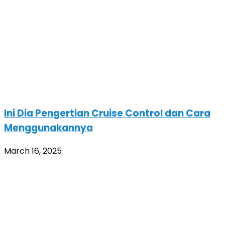
Ini Dia Pengertian Cruise Control dan Cara
Menggunakannya
March 16, 2025