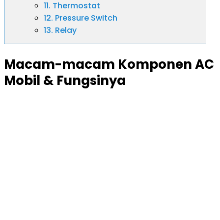
11. Thermostat
12. Pressure Switch
13. Relay
Macam-macam Komponen AC
Mobil & Fungsinya