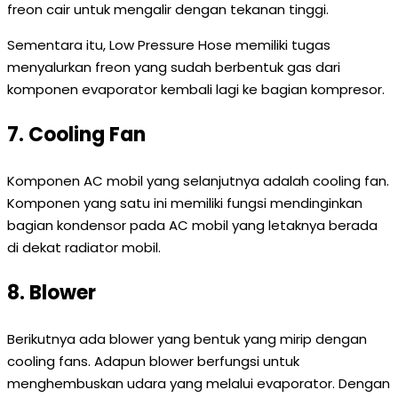
freon cair untuk mengalir dengan tekanan tinggi.
Sementara itu, Low Pressure Hose memiliki tugas
menyalurkan freon yang sudah berbentuk gas dari
komponen evaporator kembali lagi ke bagian kompresor.
7. Cooling Fan
Komponen AC mobil yang selanjutnya adalah cooling fan.
Komponen yang satu ini memiliki fungsi mendinginkan
bagian kondensor pada AC mobil yang letaknya berada
di dekat radiator mobil.
8. Blower
Berikutnya ada blower yang bentuk yang mirip dengan
cooling fans. Adapun blower berfungsi untuk
menghembuskan udara yang melalui evaporator. Dengan