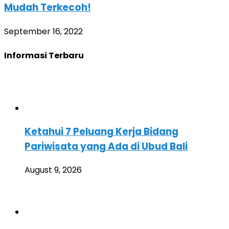
Mudah Terkecoh!
September 16, 2022
Informasi Terbaru
Ketahui 7 Peluang Kerja Bidang
Pariwisata yang Ada di Ubud Bali
August 9, 2026