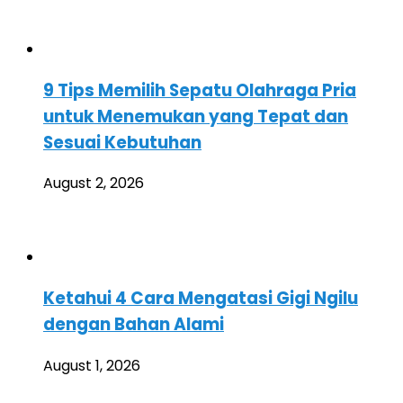
9 Tips Memilih Sepatu Olahraga Pria
untuk Menemukan yang Tepat dan
Sesuai Kebutuhan
August 2, 2026
Ketahui 4 Cara Mengatasi Gigi Ngilu
dengan Bahan Alami
August 1, 2026