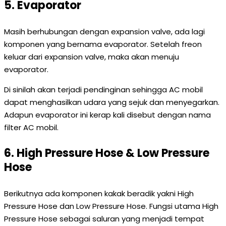
5. Evaporator
Masih berhubungan dengan expansion valve, ada lagi
komponen yang bernama evaporator. Setelah freon
keluar dari expansion valve, maka akan menuju
evaporator.
Di sinilah akan terjadi pendinginan sehingga AC mobil
dapat menghasilkan udara yang sejuk dan menyegarkan.
Adapun evaporator ini kerap kali disebut dengan nama
filter AC mobil.
6. High Pressure Hose & Low Pressure
Hose
Berikutnya ada komponen kakak beradik yakni High
Pressure Hose dan Low Pressure Hose. Fungsi utama High
Pressure Hose sebagai saluran yang menjadi tempat