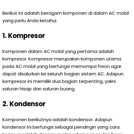
Berikut ini adalah beragam komponen di dalam AC mobil
yang perlu Anda ketahui.
1. Kompresor
Komponen dalam AC mobil yang pertama adalah
kompresor. Kompresor merupakan komponen utama
pada AC mobil yang berfungsi memompa freon agar
dapat disalurkan ke seluruh bagian sistem AC. Adapun
kompresor ini memiliki dua bagian terpenting, yakni
saluran hisap dan saluran buang.
2. Kondensor
Komponen berikutnya adalah kondensor. Adapun
kondensor ini berfungsi sebagai pendingin yang cara