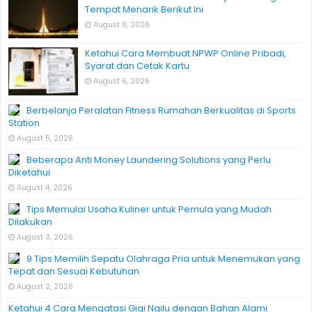
Tempat Menarik Berikut Ini
August 8, 2026
Ketahui Cara Membuat NPWP Online Pribadi,
Syarat dan Cetak Kartu
August 6, 2026
Berbelanja Peralatan Fitness Rumahan Berkualitas di Sports
Station
August 5, 2026
Beberapa Anti Money Laundering Solutions yang Perlu
Diketahui
August 4, 2026
Tips Memulai Usaha Kuliner untuk Pemula yang Mudah
Dilakukan
August 3, 2026
9 Tips Memilih Sepatu Olahraga Pria untuk Menemukan yang
Tepat dan Sesuai Kebutuhan
August 2, 2026
Ketahui 4 Cara Mengatasi Gigi Ngilu dengan Bahan Alami