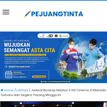
Home
/
Lainnya
/
Jadwal Bioskop Mantos 3 XXI Cinema 21 Manado
Terbaru dan Segera Tayang Minggu Ini