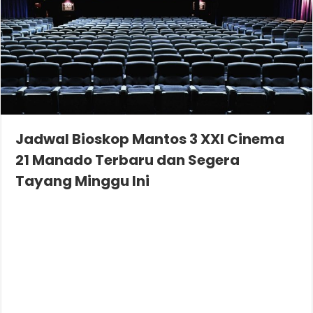
Jadwal Bioskop Mantos 3 XXI Cinema
21 Manado Terbaru dan Segera
Tayang Minggu Ini