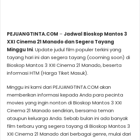
PEJUANGTINTA.COM
–
Jadwal Bioskop Mantos 3
XXI Cinema 21 Manado dan Segera Tayang
Minggu Ini
. Update judul film populer terkini yang
tayang hari ini dan segera tayang (cooming soon) di
Bioskop Mantos 3 XXI Cinema 21 Manado, beserta
informasi HTM (Harga Tiket Masuk).
Minggu ini kami dari PEJUANGTINTA.COM akan
memberikan informasi kepada Anda para pecinta
movies yang ingin nonton di Bioskop Mantos 3 XXI
Cinema 21 Manado sendirian, bersama teman
ataupun keluarga Anda. Sebab bulan ini ada banyak
film terbaru yang segera tayang di Bioskop Mantos 3
XXI Cinema 21 Manado dari berbagai genre, mulai dari