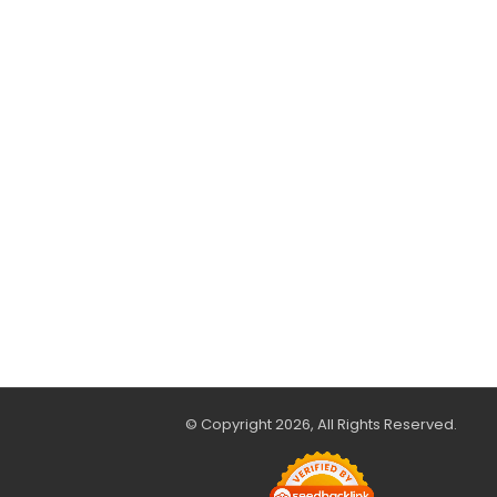
© Copyright 2026, All Rights Reserved.