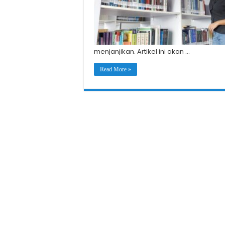
menjanjikan. Artikel ini akan …
Read More »