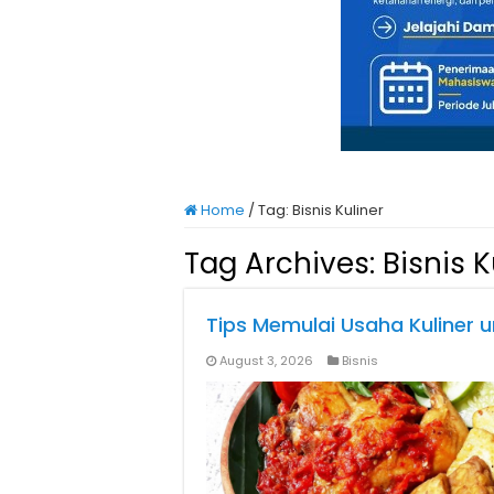
Home
/
Tag:
Bisnis Kuliner
Tag Archives:
Bisnis K
Tips Memulai Usaha Kuliner 
August 3, 2026
Bisnis