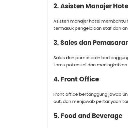
2. Asisten Manajer Hote
Asisten manajer hotel membantu ma
termasuk pengelolaan staf dan an
3. Sales dan Pemasara
Sales dan pemasaran bertanggun
tamu potensial dan meningkatkan j
4. Front Office
Front office bertanggung jawab un
out, dan menjawab pertanyaan ta
5. Food and Beverage