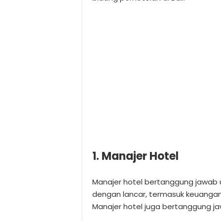
1. Manajer Hotel
Manajer hotel bertanggung jawab 
dengan lancar, termasuk keuanga
Manajer hotel juga bertanggung 