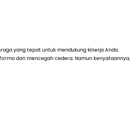
hraga yang tepat untuk mendukung kinerja Anda.
performa dan mencegah cedera. Namun kenyataannya,