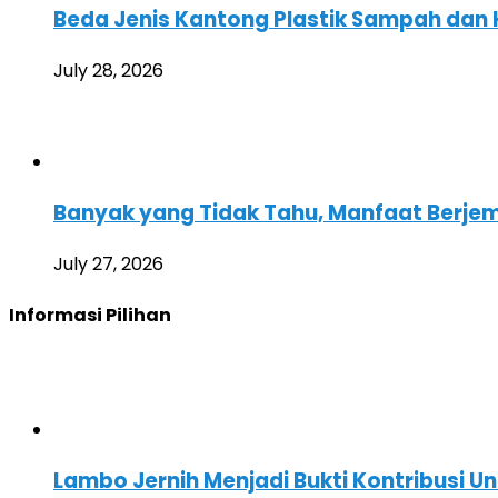
Beda Jenis Kantong Plastik Sampah dan
July 28, 2026
Banyak yang Tidak Tahu, Manfaat Berjemur
July 27, 2026
Informasi Pilihan
Lambo Jernih Menjadi Bukti Kontribusi U