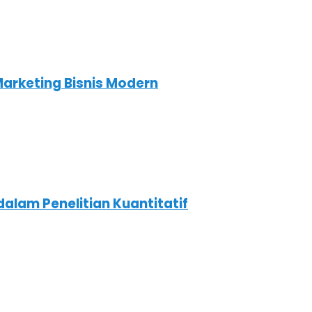
Marketing Bisnis Modern
dalam Penelitian Kuantitatif