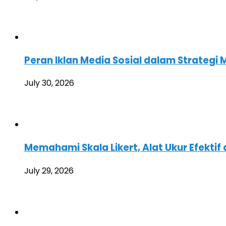
Peran Iklan Media Sosial dalam Strategi 
July 30, 2026
Memahami Skala Likert, Alat Ukur Efektif 
July 29, 2026