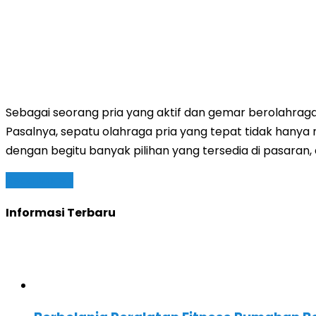
Sebagai seorang pria yang aktif dan gemar berolahraga
Pasalnya, sepatu olahraga pria yang tepat tidak ha
dengan begitu banyak pilihan yang tersedia di pasaran,
Read More »
Informasi Terbaru