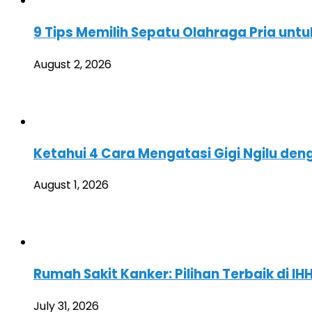
9 Tips Memilih Sepatu Olahraga Pria un
August 2, 2026
Ketahui 4 Cara Mengatasi Gigi Ngilu de
August 1, 2026
Rumah Sakit Kanker: Pilihan Terbaik di 
July 31, 2026