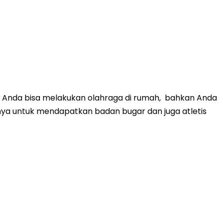
l Anda bisa melakukan olahraga di rumah, bahkan Anda
ya untuk mendapatkan badan bugar dan juga atletis