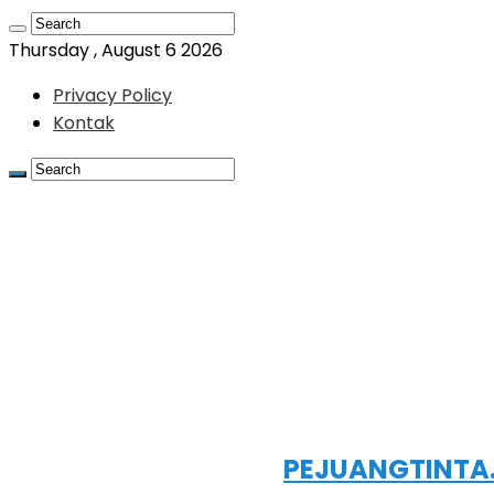
Thursday , August 6 2026
Privacy Policy
Kontak
PEJUANGTINTA.