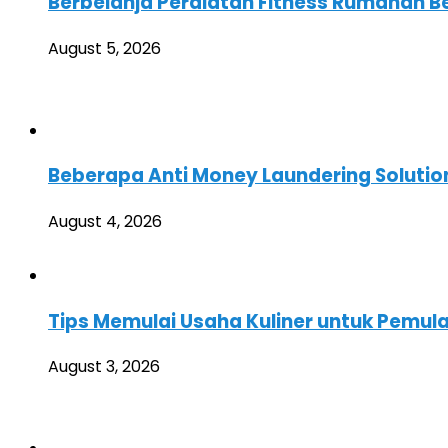
Berbelanja Peralatan Fitness Rumahan Ber
August 5, 2026
Beberapa Anti Money Laundering Solution
August 4, 2026
Tips Memulai Usaha Kuliner untuk Pemul
August 3, 2026