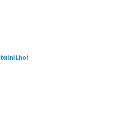
a Ini Lho!