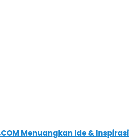
COM Menuangkan Ide & Inspirasi