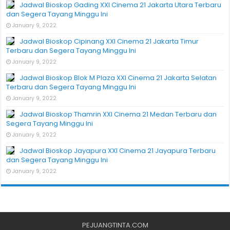
Jadwal Bioskop Gading XXI Cinema 21 Jakarta Utara Terbaru
dan Segera Tayang Minggu Ini
January 9, 2022
Jadwal Bioskop Cipinang XXI Cinema 21 Jakarta Timur
Terbaru dan Segera Tayang Minggu Ini
January 9, 2022
Jadwal Bioskop Blok M Plaza XXI Cinema 21 Jakarta Selatan
Terbaru dan Segera Tayang Minggu Ini
January 9, 2022
Jadwal Bioskop Thamrin XXI Cinema 21 Medan Terbaru dan
Segera Tayang Minggu Ini
January 9, 2022
Jadwal Bioskop Jayapura XXI Cinema 21 Jayapura Terbaru
dan Segera Tayang Minggu Ini
January 9, 2022
PEJUANGTINTA.COM