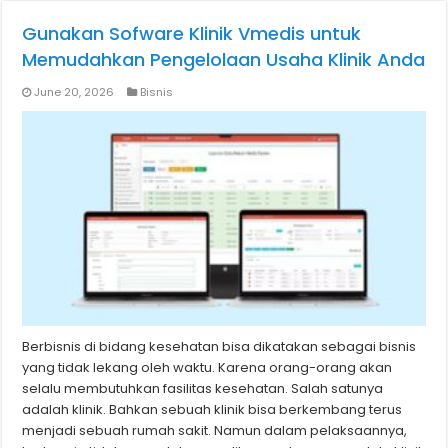
Gunakan Sofware Klinik Vmedis untuk
Memudahkan Pengelolaan Usaha Klinik Anda
June 20, 2026
Bisnis
Berbisnis di bidang kesehatan bisa dikatakan sebagai bisnis
yang tidak lekang oleh waktu. Karena orang-orang akan
selalu membutuhkan fasilitas kesehatan. Salah satunya
adalah klinik. Bahkan sebuah klinik bisa berkembang terus
menjadi sebuah rumah sakit. Namun dalam pelaksaannya,