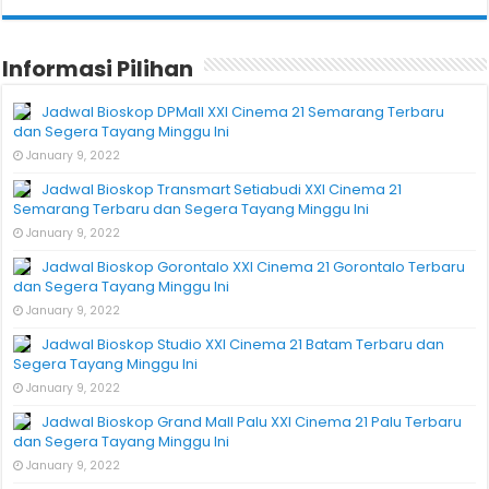
Informasi Pilihan
Jadwal Bioskop DPMall XXI Cinema 21 Semarang Terbaru
dan Segera Tayang Minggu Ini
January 9, 2022
Jadwal Bioskop Transmart Setiabudi XXI Cinema 21
Semarang Terbaru dan Segera Tayang Minggu Ini
January 9, 2022
Jadwal Bioskop Gorontalo XXI Cinema 21 Gorontalo Terbaru
dan Segera Tayang Minggu Ini
January 9, 2022
Jadwal Bioskop Studio XXI Cinema 21 Batam Terbaru dan
Segera Tayang Minggu Ini
January 9, 2022
Jadwal Bioskop Grand Mall Palu XXI Cinema 21 Palu Terbaru
dan Segera Tayang Minggu Ini
January 9, 2022