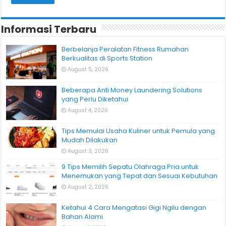
Informasi Terbaru
Berbelanja Peralatan Fitness Rumahan
Berkualitas di Sports Station
August 5, 2026
Beberapa Anti Money Laundering Solutions
yang Perlu Diketahui
August 4, 2026
Tips Memulai Usaha Kuliner untuk Pemula yang
Mudah Dilakukan
August 3, 2026
9 Tips Memilih Sepatu Olahraga Pria untuk
Menemukan yang Tepat dan Sesuai Kebutuhan
August 2, 2026
Ketahui 4 Cara Mengatasi Gigi Ngilu dengan
Bahan Alami