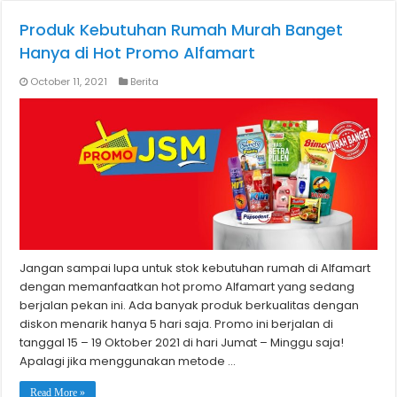
Produk Kebutuhan Rumah Murah Banget
Hanya di Hot Promo Alfamart
October 11, 2021
Berita
Jangan sampai lupa untuk stok kebutuhan rumah di Alfamart
dengan memanfaatkan hot promo Alfamart yang sedang
berjalan pekan ini. Ada banyak produk berkualitas dengan
diskon menarik hanya 5 hari saja. Promo ini berjalan di
tanggal 15 – 19 Oktober 2021 di hari Jumat – Minggu saja!
Apalagi jika menggunakan metode …
Read More »