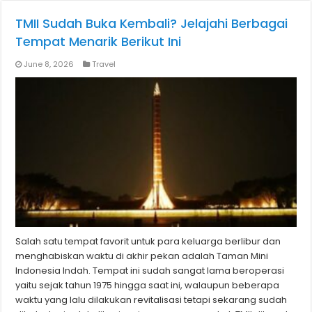
TMII Sudah Buka Kembali? Jelajahi Berbagai
Tempat Menarik Berikut Ini
June 8, 2026
Travel
Salah satu tempat favorit untuk para keluarga berlibur dan
menghabiskan waktu di akhir pekan adalah Taman Mini
Indonesia Indah. Tempat ini sudah sangat lama beroperasi
yaitu sejak tahun 1975 hingga saat ini, walaupun beberapa
waktu yang lalu dilakukan revitalisasi tetapi sekarang sudah