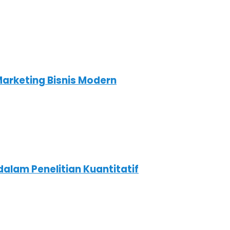
Marketing Bisnis Modern
dalam Penelitian Kuantitatif