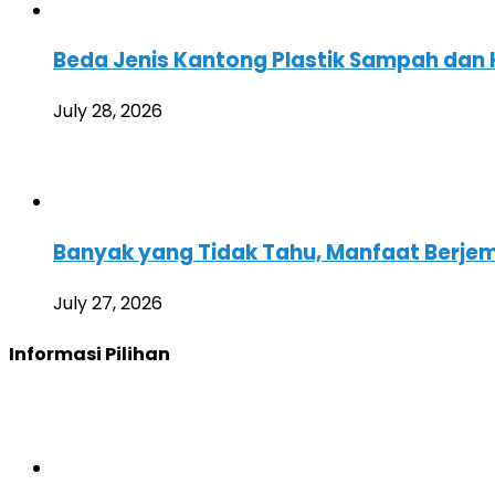
Beda Jenis Kantong Plastik Sampah dan
July 28, 2026
Banyak yang Tidak Tahu, Manfaat Berjemur
July 27, 2026
Informasi Pilihan