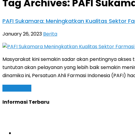
Tag Archives:
PAFI Sukam
PAFI Sukamara: Meningkatkan Kualitas Sektor Fa
January 26, 2023
Berita
Masyarakat kini semakin sadar akan pentingnya akses 
tuntutan akan pelayanan yang lebih baik semakin menin
dinamika ini, Persatuan Ahli Farmasi Indonesia (PAFI) had
Read More »
Informasi Terbaru