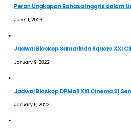
Peran Ungkapan Bahasa Inggris dalam Lir
June 11, 2026
Jadwal Bioskop Samarinda Square XXI Ci
January 9, 2022
Jadwal Bioskop DPMall XXI Cinema 21 Se
January 9, 2022