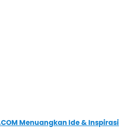
COM Menuangkan Ide & Inspirasi