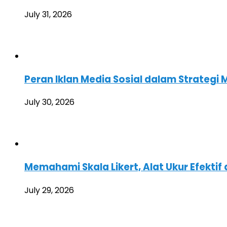
July 31, 2026
Peran Iklan Media Sosial dalam Strategi 
July 30, 2026
Memahami Skala Likert, Alat Ukur Efektif 
July 29, 2026