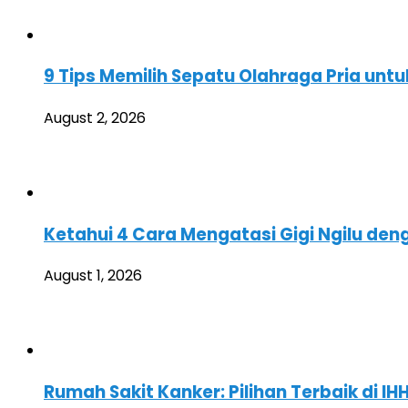
9 Tips Memilih Sepatu Olahraga Pria un
August 2, 2026
Ketahui 4 Cara Mengatasi Gigi Ngilu de
August 1, 2026
Rumah Sakit Kanker: Pilihan Terbaik di 