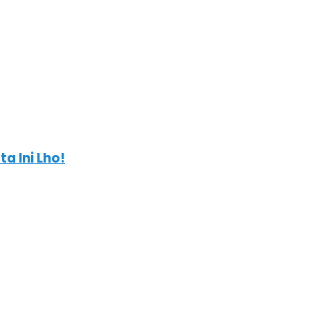
a Ini Lho!