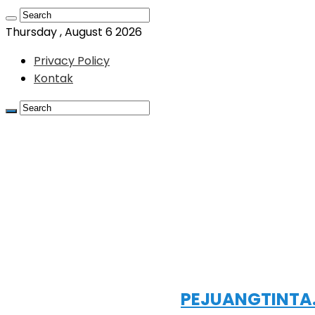
Thursday , August 6 2026
Privacy Policy
Kontak
PEJUANGTINTA.